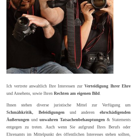
Ich vertrete anwaltlich Ihre Interessen zur
Verteidigung Ihrer Ehre
und Ansehens, sowie Ihren
Rechten am eigenen Bild
.
Ihnen stehen diverse juristische Mittel zur Verfügung um
Schmähkritik, Beleidigungen
und anderen
ehrschädigenden
Äußerungen
und
unwahren Tatsachenbehauptungen
& Statements
entgegen zu treten. Auch wenn Sie aufgrund Ihres Berufs oder
Ehrenamts im Mittelpunkt des öffentlichen Interesses stehen sollten,