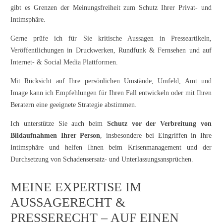
gibt es Grenzen der Meinungsfreiheit zum Schutz Ihrer Privat- und
Intimsphäre.
Gerne prüfe ich für Sie kritische Aussagen in Presseartikeln,
Veröffentlichungen in Druckwerken, Rundfunk & Fernsehen und auf
Internet- & Social Media Plattformen.
Mit Rücksicht auf Ihre persönlichen Umstände, Umfeld, Amt und
Image kann ich Empfehlungen für Ihren Fall entwickeln oder mit Ihren
Beratern eine geeignete Strategie abstimmen.
Ich unterstütze Sie auch beim
Schutz vor der Verbreitung von
Bildaufnahmen Ihrer Person
, insbesondere bei Eingriffen in Ihre
Intimsphäre und helfen Ihnen beim Krisenmanagement und der
Durchsetzung von Schadensersatz- und Unterlassungsansprüchen.
MEINE EXPERTISE IM
AUSSAGERECHT &
PRESSERECHT – AUF EINEN